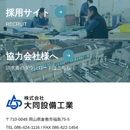
採用サイト
RECRUIT
協力会社様へ
請求書のダウンロードはこちら
〒710-0048 岡山県倉敷市福島75-5
TEL 086-424-1116 / FAX 086-422-1454