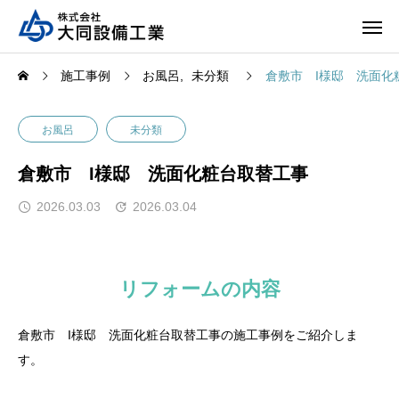
施工事例
お風呂
未分類
倉敷市 I様邸 洗面化
お風呂
未分類
倉敷市 I様邸 洗面化粧台取替工事
2026.03.03
2026.03.04
リフォームの内容
倉敷市 I様邸 洗面化粧台取替工事の施工事例をご紹介しま
す。