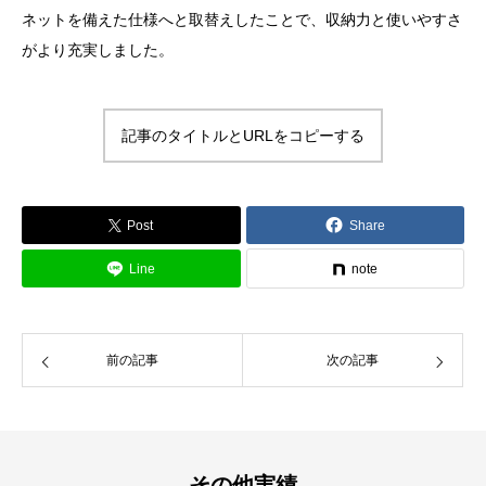
ネットを備えた仕様へと取替えしたことで、収納力と使いやすさ
がより充実しました。
記事のタイトルとURLをコピーする
Post
Share
Line
note
前の記事
次の記事
その他実績