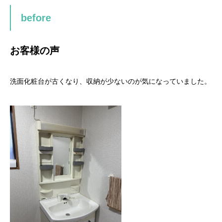
before
お客様の声
洗面化粧台が古くなり、収納が少ないのが気になっていました。