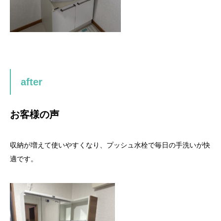
after
お客様の声
収納が増えて使いやすくなり、プッシュ水栓で毎日の手洗いが快
適です。