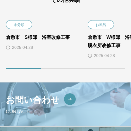
未分類
お風呂
倉敷市 S様邸 浴室改修工事
倉敷市 W様邸 浴
脱衣所改修工事
2025.04.28
2025.04.28
お問い合わせ
CONTACT